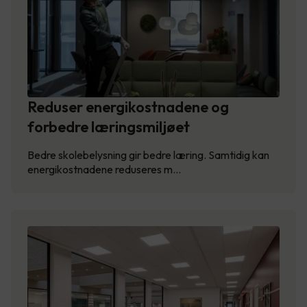
Reduser energikostnadene og
forbedre læringsmiljøet
Bedre skolebelysning gir bedre læring. Samtidig kan
energikostnadene reduseres m…