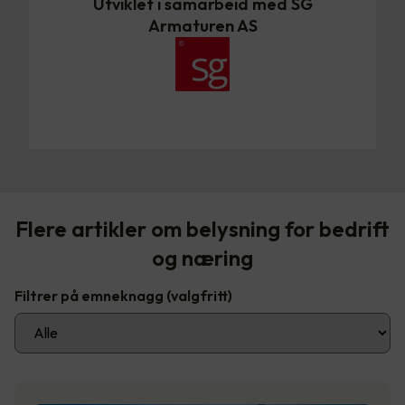
Utviklet i samarbeid med SG
Armaturen AS
Flere artikler om belysning for bedrift
og næring
Filtrer på emneknagg
(valgfritt)