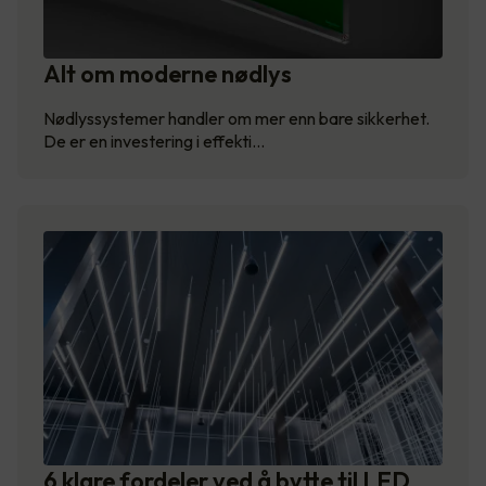
Alt om moderne nødlys
Nødlyssystemer handler om mer enn bare sikkerhet.
De er en investering i effekti…
6 klare fordeler ved å bytte til LED