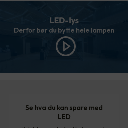
LED-lys
Derfor bør du bytte hele lampen
Se hva du kan spare med
LED