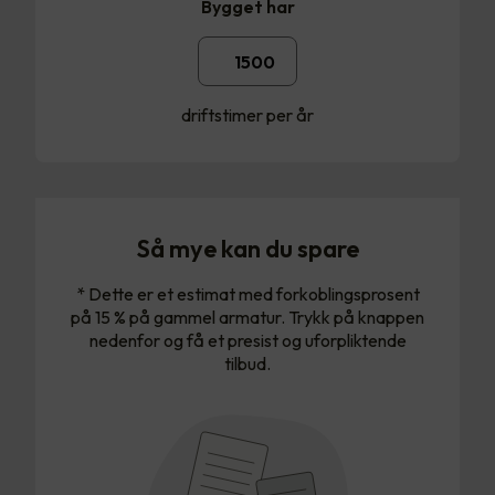
Bygget har
driftstimer per år
Så mye kan du spare
* Dette er et estimat med forkoblingsprosent
på 15 % på gammel armatur. Trykk på knappen
nedenfor og få et presist og uforpliktende
tilbud.