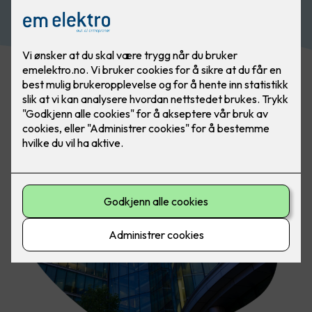
Kontakt oss i dag