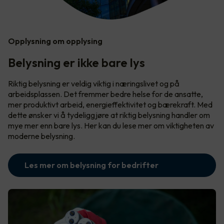
Opplysning om opplysing
Belysning er ikke bare lys
Riktig belysning er veldig viktig i næringslivet og på
arbeidsplassen. Det fremmer bedre helse for de ansatte,
mer produktivt arbeid, energieffektivitet og bærekraft. Med
dette ønsker vi å tydeliggjøre at riktig belysning handler om
mye mer enn bare lys. Her kan du lese mer om viktigheten av
moderne belysning.
Les mer om belysning for bedrifter