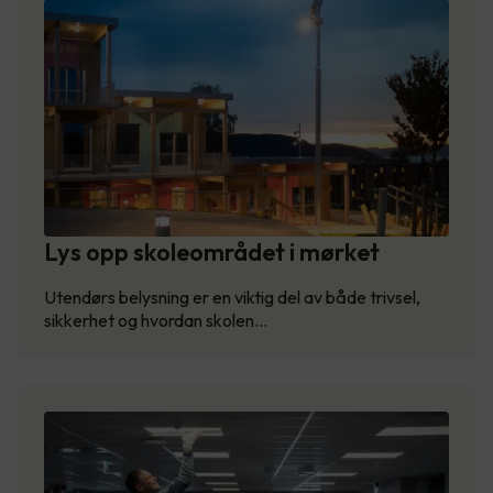
Lys opp skoleområdet i mørket
Utendørs belysning er en viktig del av både trivsel,
sikkerhet og hvordan skolen…