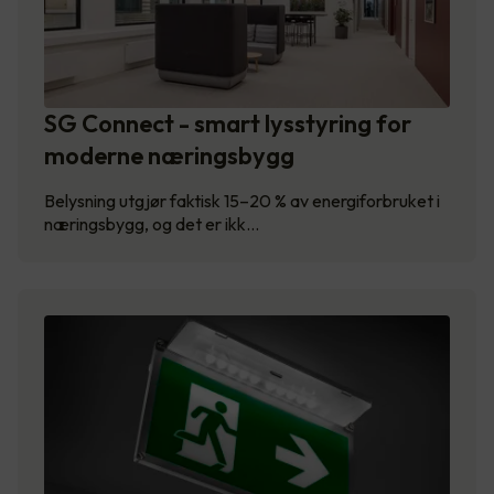
SG Connect - smart lysstyring for
moderne næringsbygg
Belysning utgjør faktisk 15–20 % av energiforbruket i
næringsbygg, og det er ikk…